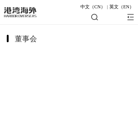
中文（CN）
|
英文（EN）
董事会