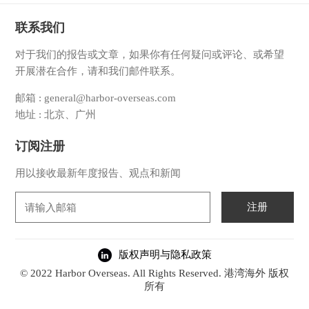
联系我们
对于我们的报告或文章，如果你有任何疑问或评论、或希望
开展潜在合作，请和我们邮件联系。
邮箱 : general@harbor-overseas.com
地址 : 北京、广州
订阅注册
用以接收最新年度报告、观点和新闻
注册
版权声明与隐私政策
© 2022 Harbor Overseas. All Rights Reserved. 港湾海外 版权
所有