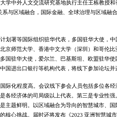
京大学中外人文交流研究基地执行主任王栋教授和
关系与区域融合，国际金融、全球治理与区域融
发计划署等国际组织驻华代表，多国驻华大使，中
、北京师范大学、香港中文大学（深圳）和哥伦比
等多国驻华大使，爱尔兰、巴基斯坦、欧盟驻华使
、中国进出口银行等机构代表，将线下参加论坛并
是国际化程度高。会议线下参会人员包括多位各经
员是各经济体的司局级以上代表。第三是专业性强
四是主题鲜明。以区域融合为导向的智慧城市、国
临的核心挑战。届时还将发布《
2023
亚洲智慧城