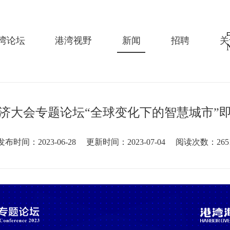
湾论坛
港湾视野
新闻
招聘
关
经济大会专题论坛“全球变化下的智慧城市”
发布时间：2023-06-28
更新时间：2023-07-04
阅读次数：265