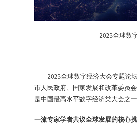
2023
全球数
2023
全球数字经济大会专题论
市人民政府、国家发展和改革委员
是中国最高水平数字经济类大会之
一流专家学者共议全球发展的核心